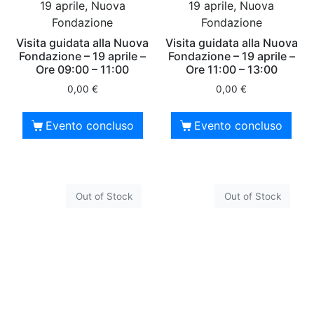
19 aprile, Nuova
19 aprile, Nuova
Fondazione
Fondazione
Visita guidata alla Nuova
Visita guidata alla Nuova
Fondazione – 19 aprile –
Fondazione – 19 aprile –
Ore 09:00 – 11:00
Ore 11:00 – 13:00
0,00
€
0,00
€
Evento concluso
Evento concluso
Out of Stock
Out of Stock