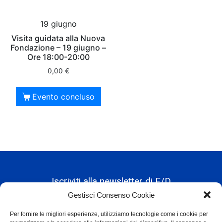
19 giugno
Visita guidata alla Nuova
Fondazione – 19 giugno –
Ore 18:00-20:00
0,00
€
Evento concluso
Iscriviti alla newsletter di F/D
Gestisci Consenso Cookie
Per fornire le migliori esperienze, utilizziamo tecnologie come i cookie per
Alternative: