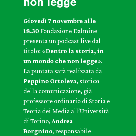
non legge
Giovedì 7 novembre alle
18.30
Fondazione Dalmine
presenta un podcast live dal
titolo: «
Dentro la storia, in
un mondo che non legge
».
La puntata sarà realizzata da
Peppino Ortoleva
, storico
della comunicazione, già
professore ordinario di Storia e
Teoria dei Media all’Università
di Torino,
Andrea
Borgnino
, responsabile