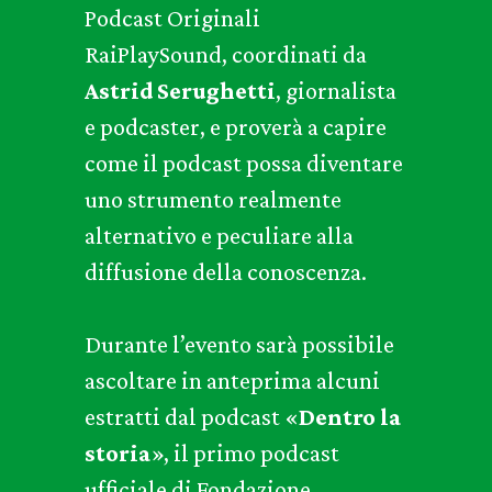
Podcast Originali
RaiPlaySound, coordinati da
Astrid Serughetti
, giornalista
e podcaster, e proverà a capire
come il podcast possa diventare
uno strumento realmente
alternativo e peculiare alla
diffusione della conoscenza.
Durante l’evento sarà possibile
ascoltare in anteprima alcuni
estratti dal podcast «
Dentro la
storia
», il primo podcast
ufficiale di Fondazione