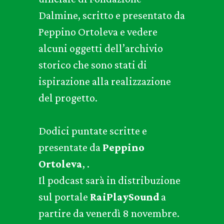
Dalmine, scritto e presentato da
Peppino Ortoleva e vedere
alcuni oggetti dell’archivio
storico che sono stati di
ispirazione alla realizzazione
del progetto.
Dodici puntate scritte e
presentate da
Peppino
Ortoleva
, .
Il podcast sarà in distribuzione
sul portale
RaiPlaySound
a
partire da venerdì 8 novembre.