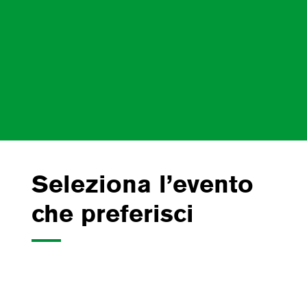
Seleziona l’evento
che preferisci