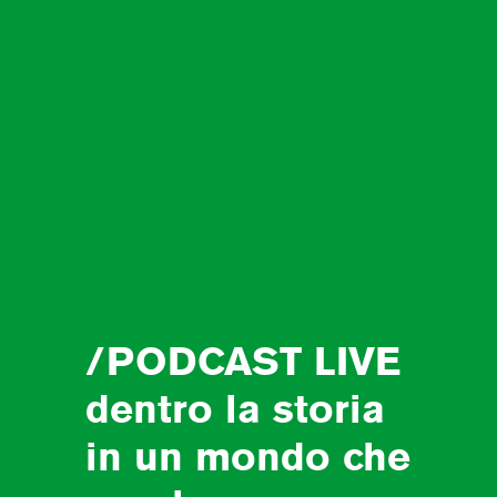
/PODCAST LIVE
dentro la storia
in un mondo che